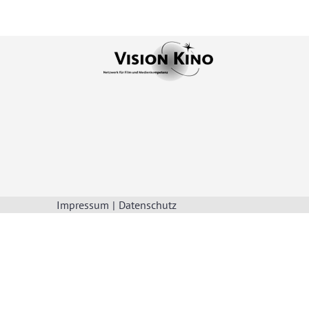
Impressum
Datenschutz