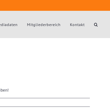
diadaten
Mitgliederbereich
Kontakt
iben!