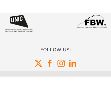
FOLLOW US: